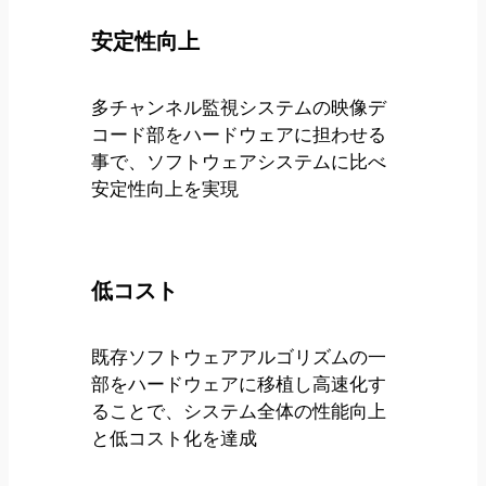
安定性向上
多チャンネル監視システムの映像デ
コード部をハードウェアに担わせる
事で、ソフトウェアシステムに比べ
安定性向上を実現
低コスト
既存ソフトウェアアルゴリズムの一
部をハードウェアに移植し高速化す
ることで、システム全体の性能向上
と低コスト化を達成