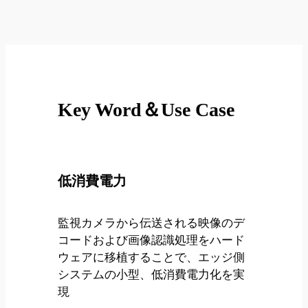
Key Word＆Use Case
低消費電力
監視カメラから伝送される映像のデ
コードおよび画像認識処理をハード
ウェアに移植することで、エッジ側
システムの小型、低消費電力化を実
現