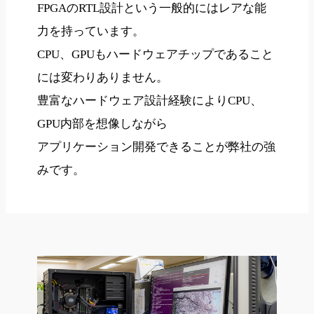
FPGAのRTL設計という一般的にはレアな能
力を持っています。
CPU、GPUもハードウェアチップであること
には変わりありません。
豊富なハードウェア設計経験によりCPU、
GPU内部を想像しながら
アプリケーション開発できることが弊社の強
みです。