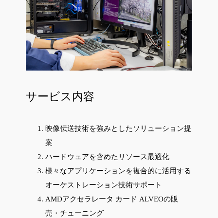
サービス内容
映像伝送技術を強みとしたソリューション提
案
ハードウェアを含めたリソース最適化
様々なアプリケーションを複合的に活用する
オーケストレーション技術サポート
AMDアクセラレータ カード ALVEOの販
売・チューニング