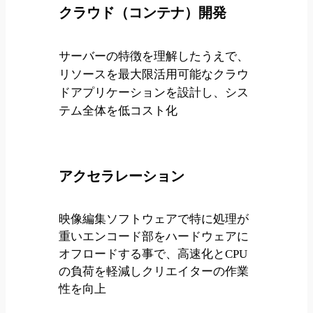
クラウド（コンテナ）開発
サーバーの特徴を理解したうえで、
リソースを最大限活用可能なクラウ
ドアプリケーションを設計し、シス
テム全体を低コスト化
アクセラレーション
映像編集ソフトウェアで特に処理が
重いエンコード部をハードウェアに
オフロードする事で、高速化とCPU
の負荷を軽減しクリエイターの作業
性を向上