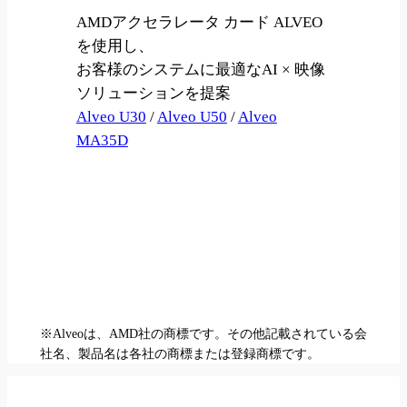
AMDアクセラレータ カード ALVEO
を使用し、
お客様のシステムに最適なAI × 映像
ソリューションを提案
Alveo U30
/
Alveo U50
/
Alveo
MA35D
※Alveoは、AMD社の商標です。その他記載されている会
社名、製品名は各社の商標または登録商標です。