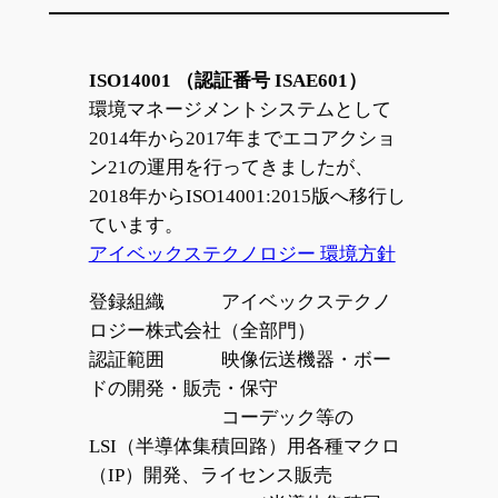
ISO14001 （認証番号 ISAE601）
環境マネージメントシステムとして
2014年から2017年までエコアクショ
ン21の運用を行ってきましたが、
2018年からISO14001:2015版へ移行し
ています。
アイベックステクノロジー 環境方針
登録組織 アイベックステクノ
ロジー株式会社（全部門）
認証範囲 映像伝送機器・ボー
ドの開発・販売・保守
コーデック等の
LSI（半導体集積回路）用各種マクロ
（IP）開発、ライセンス販売