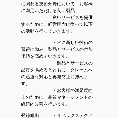
に関わる技術分野において、お客様
に満足いただける良い製品、
良いサービスを提供
するために、経営理念に従って以下
の活動を行っていきます。
・常に新しい技術の
習得に励み、製品とサービスの付加
価値を高めていきます。
・製品とサービスの
品質を高めるとともに、クレームへ
の迅速な対応と再発防止に努めま
す。
・お客様の満足度向
上のために、品質マネージメントの
継続的改善を行います。
登録組織 アイベックステクノ