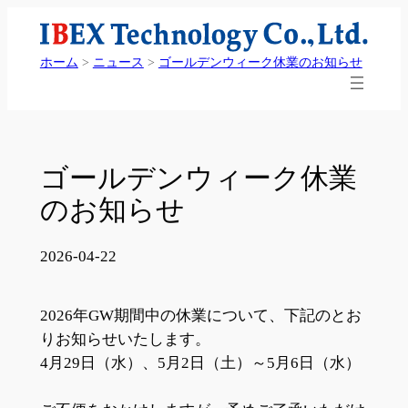
内
容
ホーム
>
ニュース
>
ゴールデンウィーク休業のお知らせ
を
ス
キ
ッ
プ
ゴールデンウィーク休業
のお知らせ
2026-04-22
2026年GW期間中の休業について、下記のとお
りお知らせいたします。
4月29日（水）、5月2日（土）～5月6日（水）