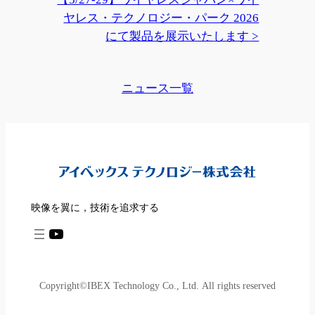
ヤレス・テクノロジー・パーク 2026
にて製品を展示いたします
ニュース一覧
映像を翼に，技術を追求する
YouTube
Copyright©IBEX Technology Co., Ltd. All rights reserved