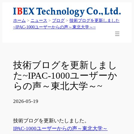
内
容
ホーム
>
ニュース
>
ブログ
>
技術ブログを更新しました
を
~IPAC-1000ユーザーからの声～東北大学～~
ス
キ
ッ
プ
技術ブログを更新しまし
た~IPAC-1000ユーザーか
らの声～東北大学～~
2026-05-19
技術ブログを更新いたしました。
IPAC-1000ユーザーからの声～東北大学～